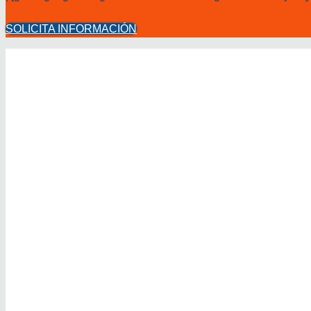
SOLICITA INFORMACIÓN