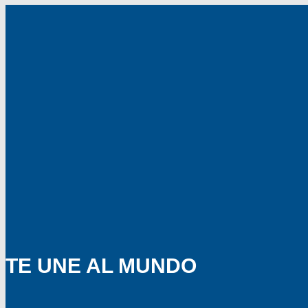
TE UNE AL MUNDO