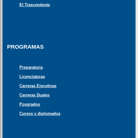
El Trascendente
PROGRAMAS
Preparatoria
Licenciaturas
Carreras Ejecutivas
Carreras Duales
Posgrados
Cursos y diplomados