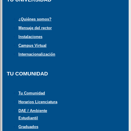
¿Quiénes somos?
Mensaje del rector
Instalaciones
Campus Virtual
Internacionalización
TU COMUNIDAD
Tu Comunidad
Horarios Licenciatura
DAE / Ambiente
Estudiantil
Graduados