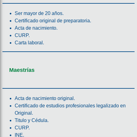
Ser mayor de 20 años.
Certificado original de preparatoria.
Acta de nacimiento.
CURP.
Carta laboral.
Maestrías
Acta de nacimiento original.
Certificado de estudios profesionales legalizado en
Original.
Titulo y Cédula.
CURP.
INE.