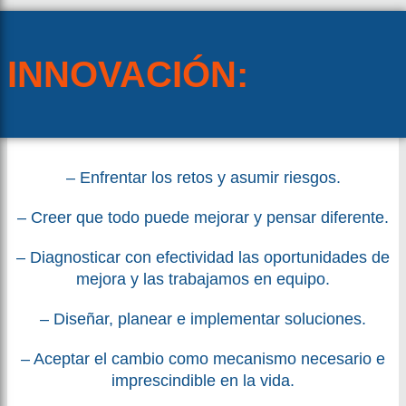
INNOVACIÓN:
– Enfrentar los retos y asumir riesgos.
– Creer que todo puede mejorar y pensar diferente.
– Diagnosticar con efectividad las oportunidades de
mejora y las trabajamos en equipo.
– Diseñar, planear e implementar soluciones.
– Aceptar el cambio como mecanismo necesario e
imprescindible en la vida.