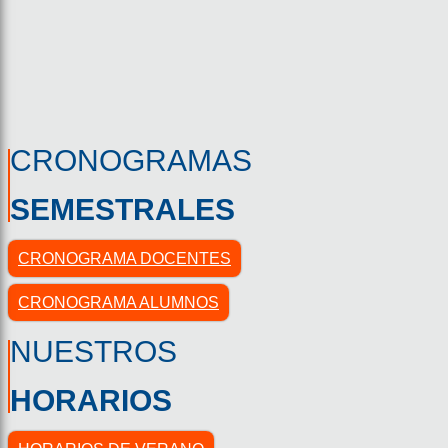
CRONOGRAMAS
SEMESTRALES
CRONOGRAMA DOCENTES
CRONOGRAMA ALUMNOS
NUESTROS
HORARIOS