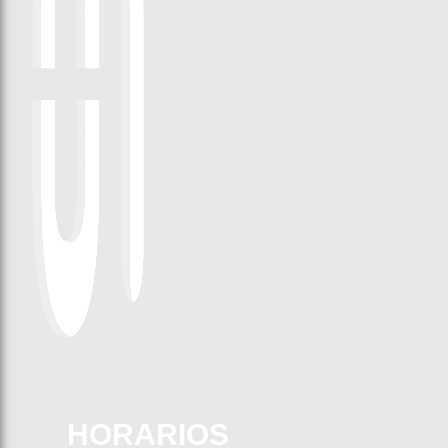
HORARIOS