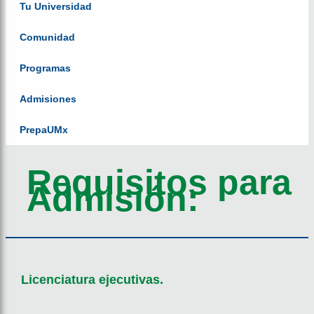
Tu Universidad
Comunidad
Programas
Admisiones
PrepaUMx
Requisitos para
Admisión:
Licenciatura ejecutivas.