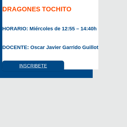
DRAGONES TOCHITO
HORARIO:
Miércoles de 12:55 – 14:40h
DOCENTE:
Oscar Javier Garrido Guillot
INSCRIBETE