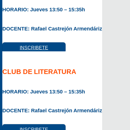
HORARIO:
Jueves 13:50 – 15:35h
DOCENTE:
Rafael Castrejón Armendáriz
INSCRIBETE
CLUB DE LITERATURA
HORARIO:
Jueves 13:50 – 15:35h
DOCENTE:
Rafael Castrejón Armendáriz
INSCRIBETE