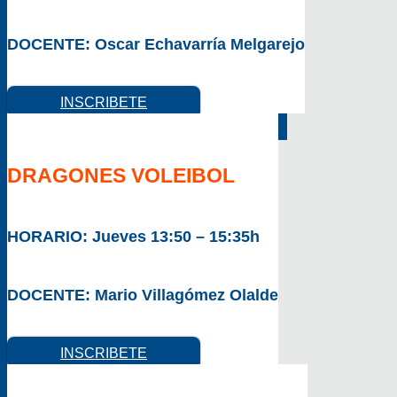
DOCENTE:
Oscar Echavarría Melgarejo
INSCRIBETE
DRAGONES VOLEIBOL
HORARIO:
Jueves 13:50 – 15:35h
DOCENTE:
Mario Villagómez Olalde
INSCRIBETE