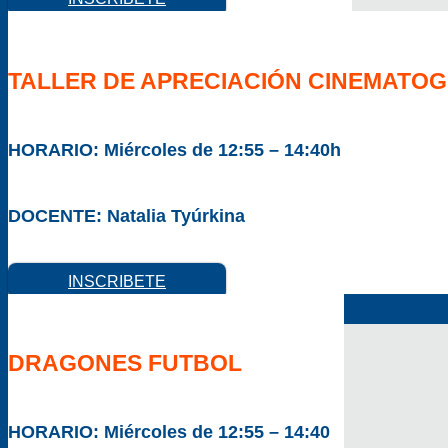
TALLER DE APRECIACIÓN CINEMATO
HORARIO:
Miércoles de 12:55 – 14:40h
DOCENTE:
Natalia Tyúrkina
INSCRIBETE
DRAGONES FUTBOL
HORARIO:
Miércoles de 12:55 – 14:40