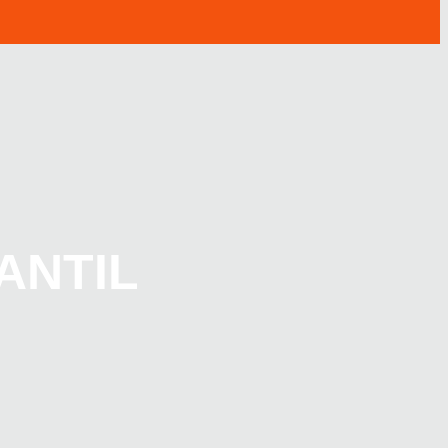
ANTIL