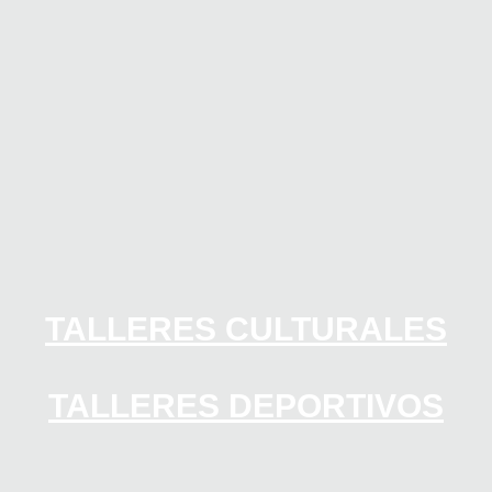
TALLERES CULTURALES
TALLERES DEPORTIVOS