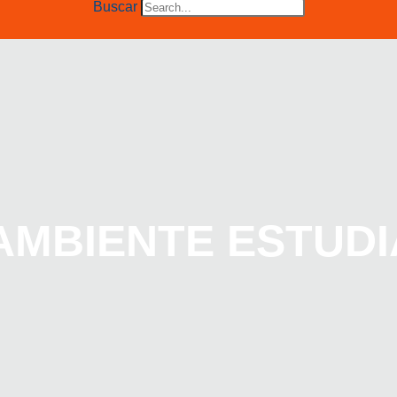
Buscar
AMBIENTE ESTUDI