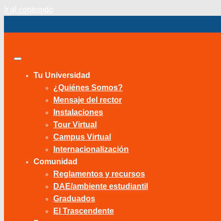
Ir al contenido
Tu Universidad
¿Quiénes Somos?
Mensaje del rector
Instalaciones
Tour Virtual
Campus Virtual
Internacionalización
Comunidad
Reglamentos y recursos
DAE/ambiente estudiantil
Graduados
El Trascendente