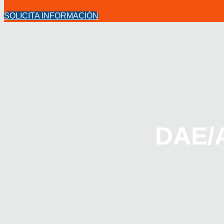
SOLICITA INFORMACIÓN
DAE/