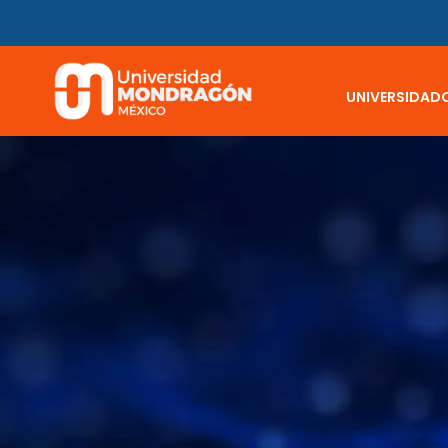
UNIVERSIDAD