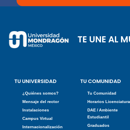
TE UNE AL 
TU UNIVERSIDAD
TU COMUNIDAD
¿Quiénes somos?
Tu Comunidad
Mensaje del rector
Horarios Licenciatur
Instalaciones
DAE / Ambiente
Estudiantil
Campus Virtual
Graduados
Internacionalización