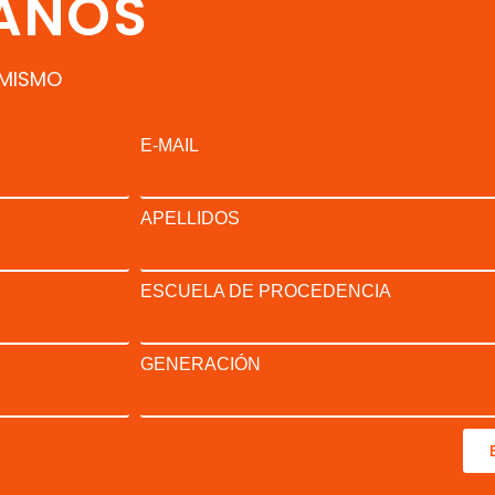
ANOS
 MISMO
E-MAIL
APELLIDOS
ESCUELA DE PROCEDENCIA
GENERACIÓN