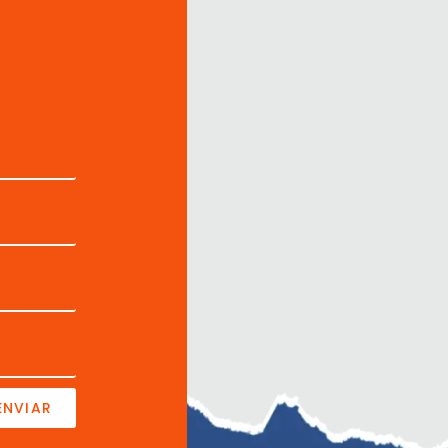
ENVIAR