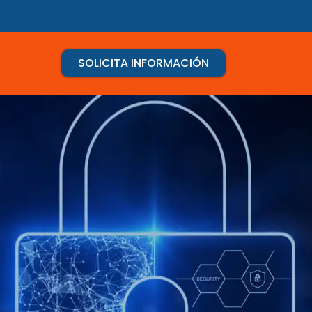
SOLICITA INFORMACIÓN