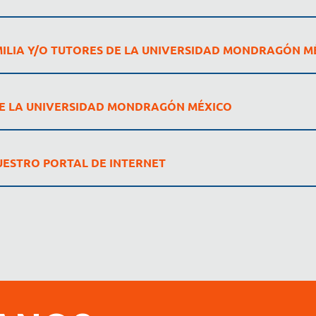
MILIA Y/O TUTORES DE LA UNIVERSIDAD MONDRAGÓN M
DE LA UNIVERSIDAD MONDRAGÓN MÉXICO
UESTRO PORTAL DE INTERNET