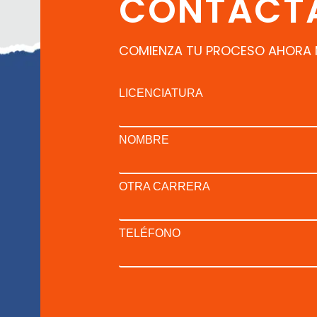
CONTÁCT
COMIENZA TU PROCESO AHORA
LICENCIATURA
NOMBRE
OTRA CARRERA
TELÉFONO