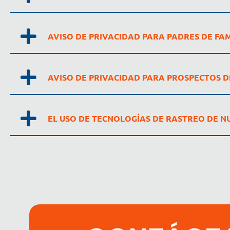
AVISO DE PRIVACIDAD PARA PADRES DE FA
AVISO DE PRIVACIDAD PARA PROSPECTOS 
EL USO DE TECNOLOGÍAS DE RASTREO DE N