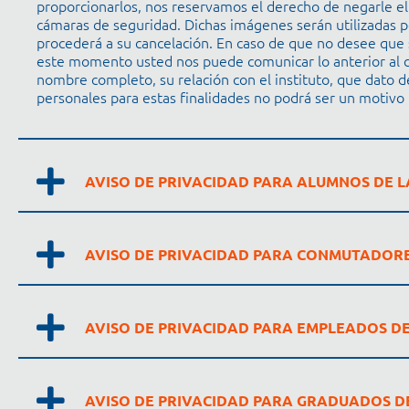
proporcionarlos, nos reservamos el derecho de negarle e
cámaras de seguridad. Dichas imágenes serán utilizadas
procederá a su cancelación. En caso de que no desee que s
este momento usted nos puede comunicar lo anterior al
nombre completo, su relación con el instituto, que dato d
personales para estas finalidades no podrá ser un motivo 
AVISO DE PRIVACIDAD PARA ALUMNOS DE 
AVISO DE PRIVACIDAD PARA CONMUTADOR
AVISO DE PRIVACIDAD PARA EMPLEADOS D
AVISO DE PRIVACIDAD PARA GRADUADOS 