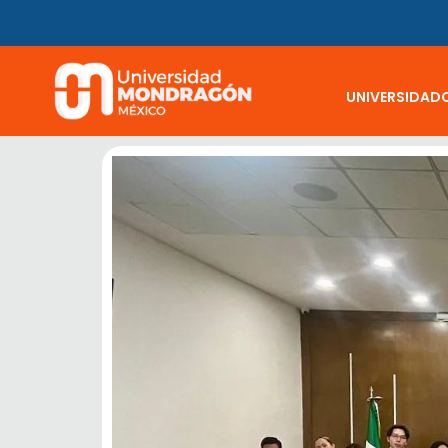
UNIVERSIDAD