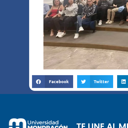
Facebook
Twitter
TE UNE AL 