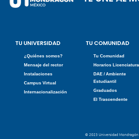
TU UNIVERSIDAD
TU COMUNIDAD
¿Quiénes somos?
Tu Comunidad
Mensaje del rector
Horarios Licenciatur
Instalaciones
DAE / Ambiente
Estudiantil
Campus Virtual
Graduados
Internacionalización
El Trascendente
© 2023 Universidad Mondragón M