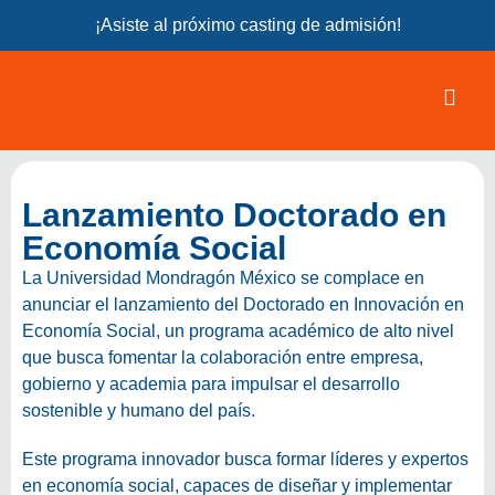
¡Asiste al próximo casting de admisión!
Lanzamiento Doctorado en
Economía Social
La Universidad Mondragón México se complace en
anunciar el lanzamiento del Doctorado en Innovación en
Economía Social, un programa académico de alto nivel
que busca
fomentar la colaboración entre empresa,
gobierno y academia para impulsar el desarrollo
sostenible y humano del país.
Este programa innovador busca formar líderes y expertos
en economía social, capaces de diseñar y implementar