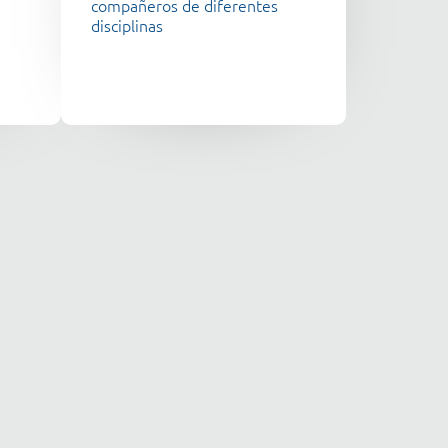
compañeros de diferentes
disciplinas