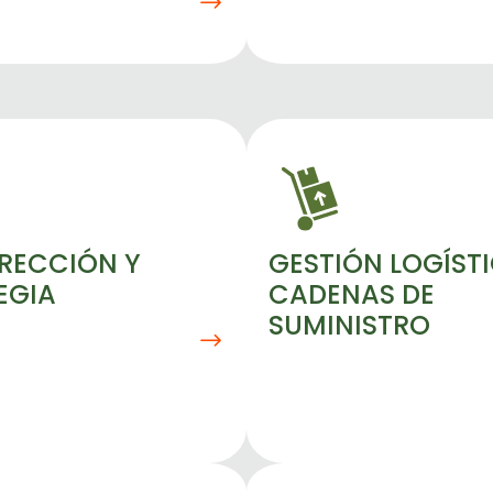
IRECCIÓN Y
GESTIÓN LOGÍSTI
EGIA
CADENAS DE
SUMINISTRO