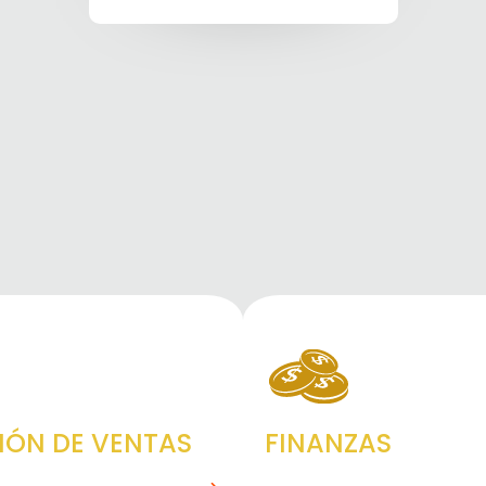
IÓN DE VENTAS
FINANZAS