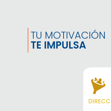
TU MOTIVACIÓN
TE IMPULSA
DIRECC