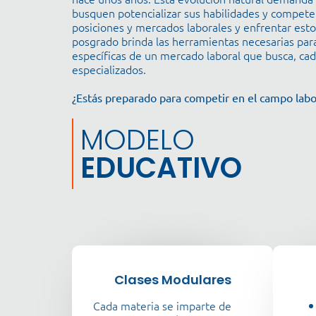
busquen potencializar sus habilidades y compete
posiciones y mercados laborales y enfrentar esto
posgrado brinda las herramientas necesarias par
específicas de un mercado laboral que busca, cad
especializados.
¿Estás preparado para competir en el campo labor
MODELO
EDUCATIVO
Clases Modulares
Cada materia se imparte de