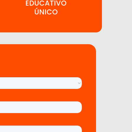
EDUCATIVO
ÚNICO