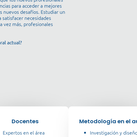
ncias para acceder a mejores
s nuevos desafíos. Estudiar un
a satisfacer necesidades
a vez más, profesionales
al actual?
Docentes
Metodología en el a
Expertos en el área
Investigación y diseñ