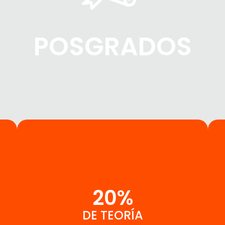
POSGRADOS
20%
DE TEORÍA