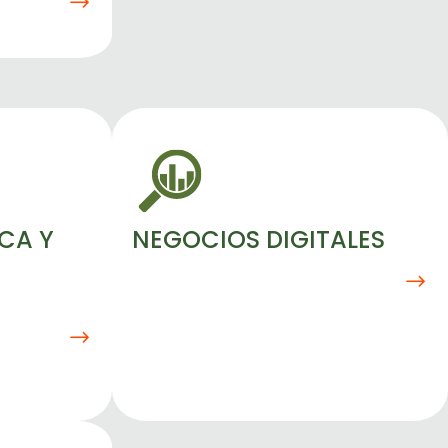
CA Y
NEGOCIOS DIGITALES