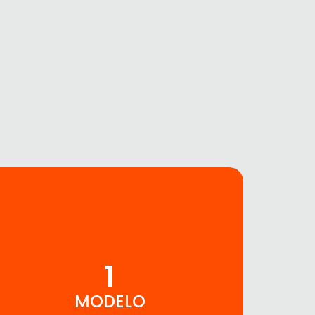
1
MODELO