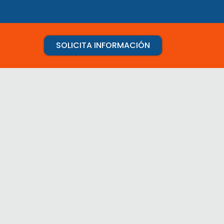
SOLICITA INFORMACIÓN