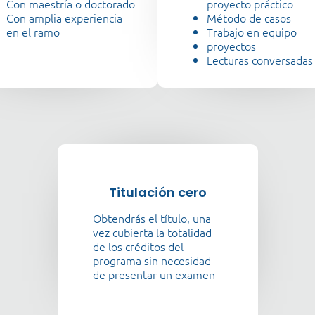
Con maestría o doctorado
proyecto práctico
Con amplia experiencia
Método de casos
en el ramo
Trabajo en equipo
proyectos
Lecturas conversadas
Titulación cero
Obtendrás el título, una
vez cubierta la totalidad
de los créditos del
programa sin necesidad
de presentar un examen