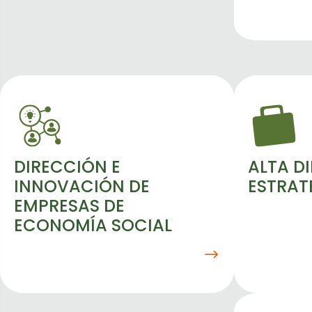
DIRECCIÓN E
ALTA D
INNOVACIÓN DE
ESTRAT
EMPRESAS DE
ECONOMÍA SOCIAL