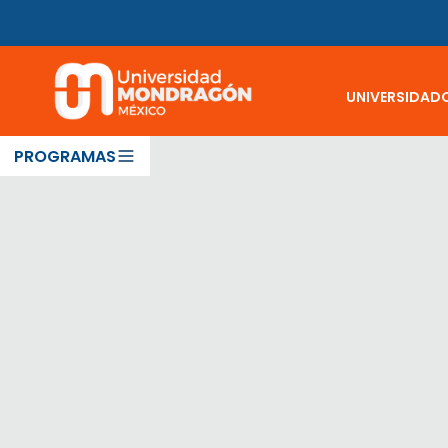
UNIVERSIDAD
PROGRAMAS