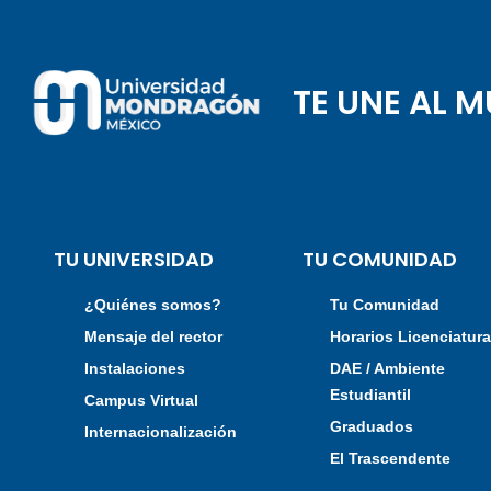
TE UNE AL 
TU UNIVERSIDAD
TU COMUNIDAD
¿Quiénes somos?
Tu Comunidad
Mensaje del rector
Horarios Licenciatur
Instalaciones
DAE / Ambiente
Estudiantil
Campus Virtual
Graduados
Internacionalización
El Trascendente