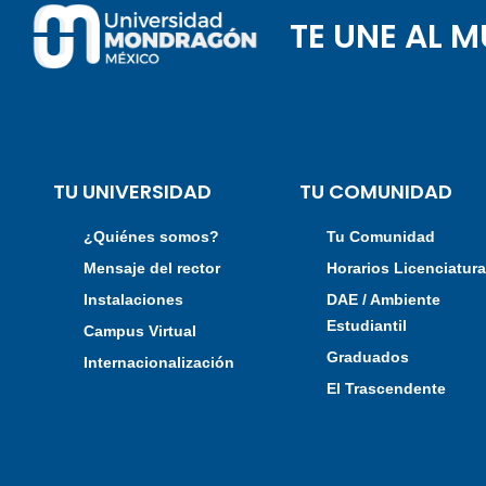
TE UNE AL 
TU UNIVERSIDAD
TU COMUNIDAD
¿Quiénes somos?
Tu Comunidad
Mensaje del rector
Horarios Licenciatur
Instalaciones
DAE / Ambiente
Estudiantil
Campus Virtual
Graduados
Internacionalización
El Trascendente