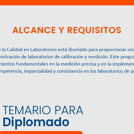
ALCANCE Y REQUISITOS
la Calidad en Laboratorios está diseñado para proporcionar una
inistración de laboratorios de calibración y medición. Este prog
mientos fundamentales en la medición precisa y en la implemen
mpetencia, imparcialidad y consistencia en los laboratorios de p
TEMARIO PARA
Diplomado