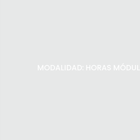
MODALIDAD: HORAS MÓDULO 1