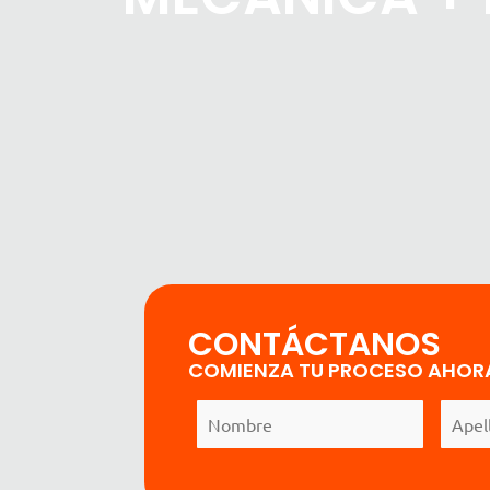
CONTÁCTANOS
COMIENZA TU PROCESO AHOR