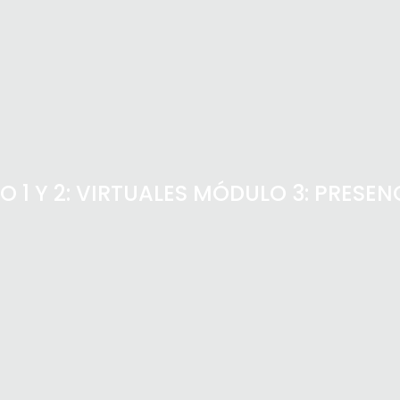
 Y 2: VIRTUALES MÓDULO 3: PRESENCI