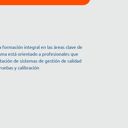
 formación integral en las áreas clave de
rama está orientado a profesionales que
tación de sistemas de gestión de calidad
ruebas y calibración