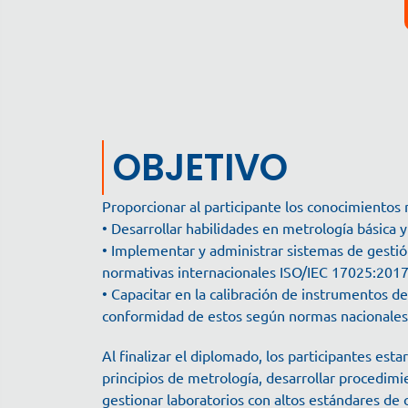
OBJETIVO
Proporcionar al participante los conocimientos 
• Desarrollar habilidades en metrología básica 
• Implementar y administrar sistemas de gestió
normativas internacionales ISO/IEC 17025:2017
• Capacitar en la calibración de instrumentos de
conformidad de estos según normas nacionales 
Al finalizar el diplomado, los participantes est
principios de metrología, desarrollar procedimie
gestionar laboratorios con altos estándares de c