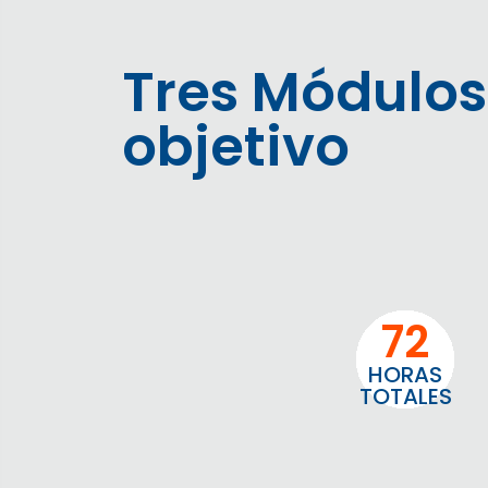
Tres Módulos
objetivo
72
HORAS
TOTALES