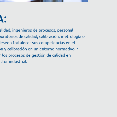
A:
alidad, ingenieros de procesos, personal
oratorios de calidad, calibración, metrología o
deseen fortalecer sus competencias en el
 y calibración en un entorno normativo. •
 los procesos de gestión de calidad en
ctor industrial.