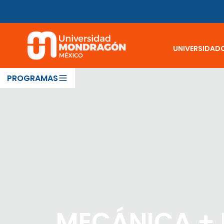
UNIVERSIDAD
PROGRAMAS
MECÁNICA + 