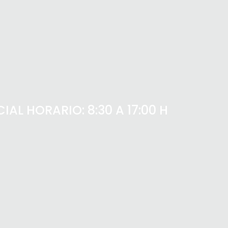
AL HORARIO: 8:30 A 17:00 H