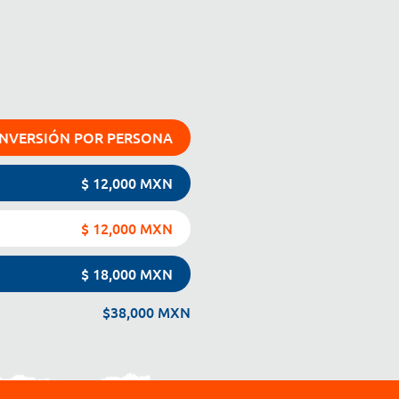
INVERSIÓN POR PERSONA
$ 12,000 MXN
$ 12,000 MXN
$ 18,000 MXN
$38,000 MXN