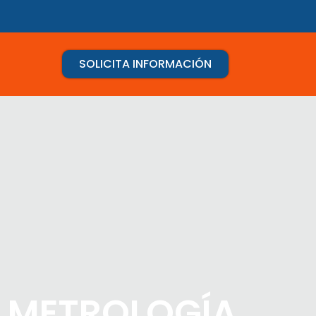
SOLICITA INFORMACIÓN
N METROLOGÍA