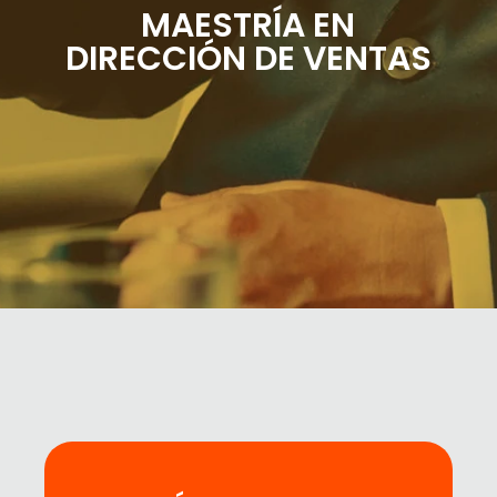
MAESTRÍA EN
DIRECCIÓN DE VENTAS