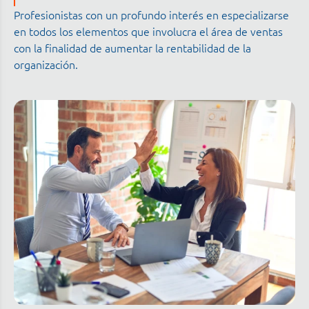
Profesionistas con un profundo interés en especializarse
en todos los elementos que involucra el área de ventas
con la finalidad de aumentar la rentabilidad de la
organización.