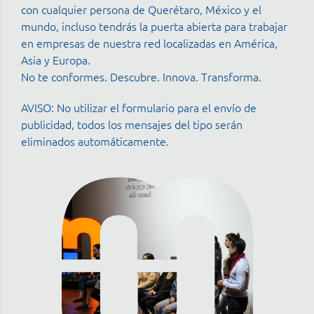
con cualquier persona de Querétaro, México y el
mundo, incluso tendrás la puerta abierta para trabajar
en empresas de nuestra red localizadas en América,
Asia y Europa.
No te conformes. Descubre. Innova. Transforma.
AVISO: No utilizar el formulario para el envío de
publicidad, todos los mensajes del tipo serán
eliminados automáticamente.