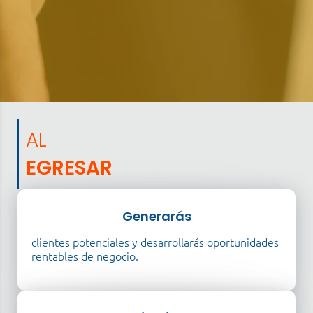
AL
EGRESAR
Generarás
clientes potenciales y desarrollarás oportunidades
rentables de negocio.