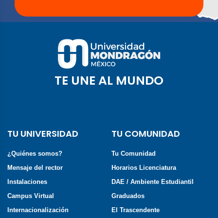
TE UNE AL MUNDO
TU UNIVERSIDAD
TU COMUNIDAD
¿Quiénes somos?
Tu Comunidad
Mensaje del rector
Horarios Licenciatura
Instalaciones
DAE / Ambiente Estudiantil
Campus Virtual
Graduados
Internacionalización
El Trascendente