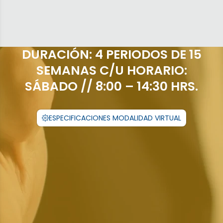
DURACIÓN: 4 PERIODOS DE 15
SEMANAS C/U HORARIO:
SÁBADO // 8:00 – 14:30 HRS.
ESPECIFICACIONES MODALIDAD VIRTUAL