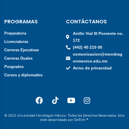
PROGRAMAS
CONTÁCTANOS
Preparatoria
Anillo Vial III Poniente no.
172
Licenciaturas
(442) 40 210 00
Carreras Ejecutivas
comunicacion@mondrag
Carreras Duales
onmexico.edu.mx
Posgrados
Aviso de privacidad
Cursos y diplomados
© 2023 Universidad Mondragón México. Todos los Derechos Reservados. Sitio
Web desarrollado por
Selfish ®
.