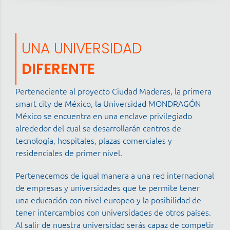
UNA UNIVERSIDAD
DIFERENTE
Perteneciente al proyecto Ciudad Maderas, la primera
smart city de México, la Universidad MONDRAGÓN
México se encuentra en una enclave privilegiado
alrededor del cual se desarrollarán centros de
tecnología, hospitales, plazas comerciales y
residenciales de primer nivel.
Pertenecemos de igual manera a una red internacional
de empresas y universidades que te permite tener
una educación con nivel europeo y la posibilidad de
tener intercambios con universidades de otros países.
Al salir de nuestra universidad serás capaz de competir