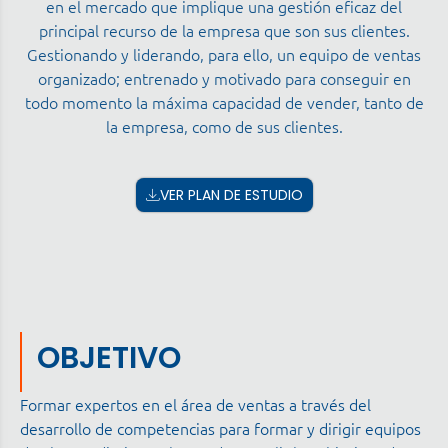
en el mercado que implique una gestión eficaz del
principal recurso de la empresa que son sus clientes.
Gestionando y liderando, para ello, un equipo de ventas
organizado; entrenado y motivado para conseguir en
todo momento la máxima capacidad de vender, tanto de
la empresa, como de sus clientes.
VER PLAN DE ESTUDIO
OBJETIVO
Formar expertos en el área de ventas a través del
desarrollo de competencias para formar y dirigir equipos