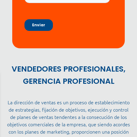
VENDEDORES PROFESIONALES,
GERENCIA PROFESIONAL
La dirección de ventas es un proceso de establecimiento
de estrategias, fijación de objetivos, ejecución y control
de planes de ventas tendentes a la consecución de los
objetivos comerciales de la empresa, que siendo acordes
con los planes de marketing, proporcionen una posición