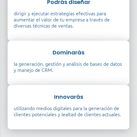
Podrás diseñar
dirigir y ejecutar estrategias efectivas para
aumentar el valor de tu empresa a través de
diversas técnicas de ventas.
Dominarás
la generación, gestión y análisis de bases de datos
y manejo de CRM.
Innovarás
utilizando medios digitales para la generación de
clientes potenciales y lealtad de clientes actuales.