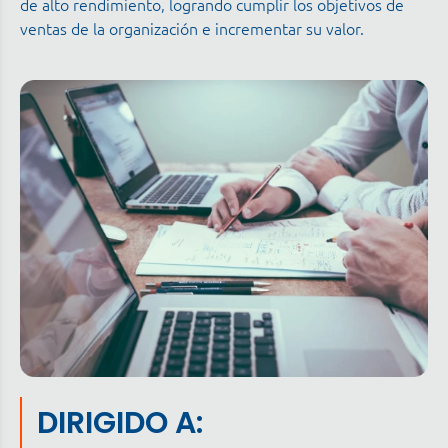
de alto rendimiento, logrando cumplir los objetivos de
ventas de la organización e incrementar su valor.
DIRIGIDO A: