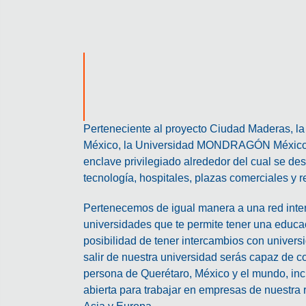
Perteneciente al proyecto Ciudad Maderas, la 
México, la Universidad MONDRAGÓN México 
enclave privilegiado alrededor del cual se des
tecnología, hospitales, plazas comerciales y r
Pertenecemos de igual manera a una red inte
universidades que te permite tener una educac
posibilidad de tener intercambios con universi
salir de nuestra universidad serás capaz de c
persona de Querétaro, México y el mundo, incl
abierta para trabajar en empresas de nuestra 