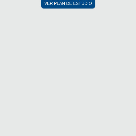
VER PLAN DE ESTUDIO