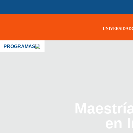
UNIVERSIDAD
PROGRAMAS
Maestrí
en 